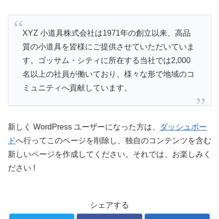
XYZ 小道具株式会社は1971年の創立以来、高品
質の小道具を皆様にご提供させていただいていま
す。ゴッサム・シティに所在する当社では2,000
名以上の社員が働いており、様々な形で地域のコ
ミュニティへ貢献しています。
新しく WordPress ユーザーになった方は、
ダッシュボー
ド
へ行ってこのページを削除し、独自のコンテンツを含む
新しいページを作成してください。それでは、お楽しみく
ださい !
シェアする