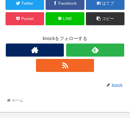
Twitter
Facebook
はてブ
Pocket
LINE
コピー
knockをフォローする
knock
ホーム