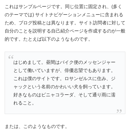
これはサンプルページです。同じ位置に固定され、(多く
のテーマでは) サイトナビゲーションメニューに含まれる
ため、ブログ投稿とは異なります。サイト訪問者に対して
自分のことを説明する自己紹介ページを作成するのが一般
的です。たとえば以下のようなものです。
はじめまして。昼間はバイク便のメッセンジャー
として働いていますが、俳優志望でもあります。
これは僕のサイトです。ロサンゼルスに住み、ジ
ャックという名前のかわいい犬を飼っています。
好きなものはピニャコラーダ、そして通り雨に濡
れること。
または、このようなものです。