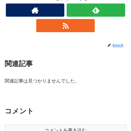
knock
関連記事
関連記事は見つかりませんでした。
コメント
コメントを書き込む