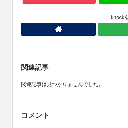
knoc
関連記事
関連記事は見つかりませんでした。
コメント