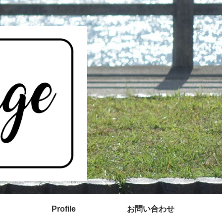
Profile
お問い合わせ