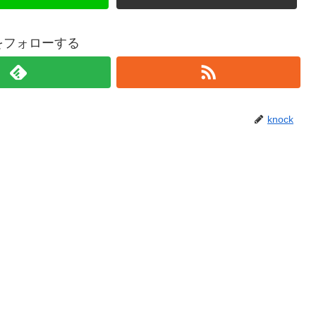
kをフォローする
knock