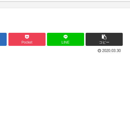
Pocket
LINE
コピー
2020.03.30