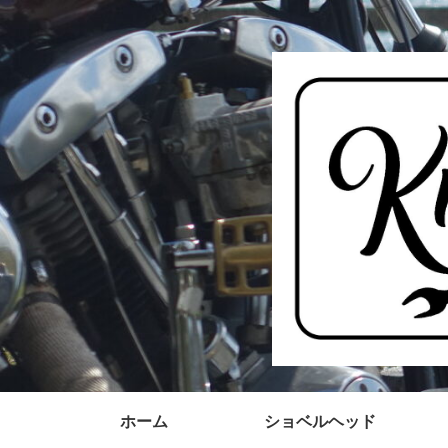
ホーム
ショベルヘッド