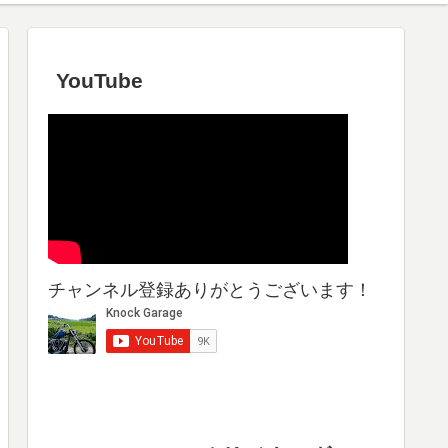
YouTube
チャンネル登録ありがとうございます！