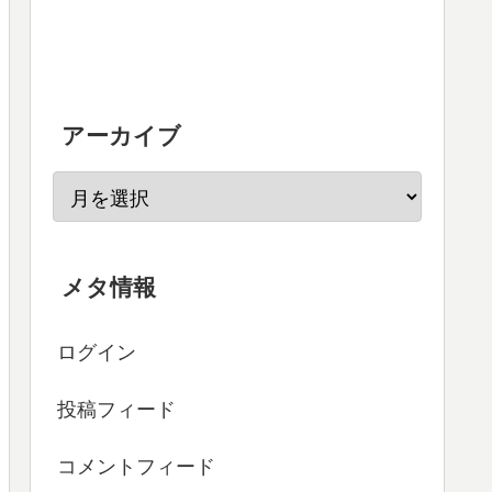
アーカイブ
メタ情報
ログイン
投稿フィード
コメントフィード