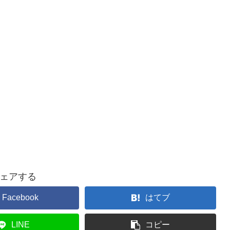
ェアする
Facebook
はてブ
LINE
コピー