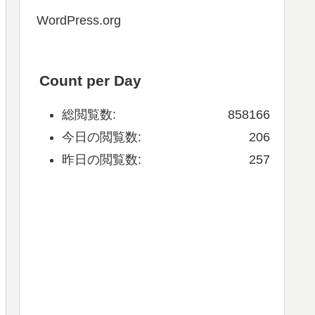
WordPress.org
Count per Day
総閲覧数:
858166
今日の閲覧数:
206
昨日の閲覧数:
257