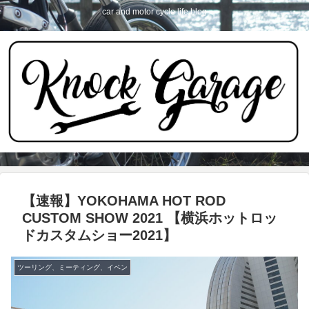
car and motor cycle life blog
【速報】YOKOHAMA HOT ROD
CUSTOM SHOW 2021 【横浜ホットロッ
ドカスタムショー2021】
ツーリング、ミーティング、イベン