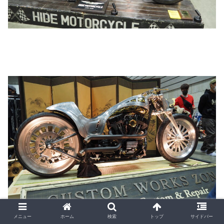
メニュー
ホーム
検索
トップ
サイドバー