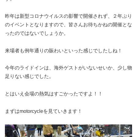
昨年は新型コロナウイルスの影響で開催されず、２年ぶり
のイベントとなりますので、皆さんお待ちかねの開催とな
ったのではないでしょうか。
来場者も例年通りの賑わいといった感じでしたしね！
今年のライドインは、海外ゲストがいないせいか、少し物
足りない感じでした。
とはいえ会場の熱気はすごかったですよ！！
まずはmotorcycleを見ていきます！