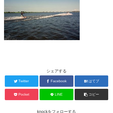
シェアする
Twitter
Facebook
はてブ
Pocket
LINE
コピー
knockをフォローする