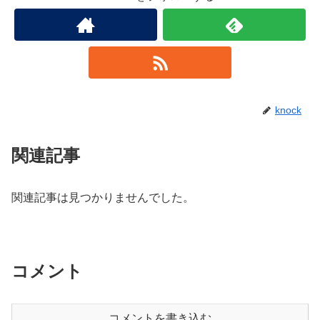
knock
関連記事
関連記事は見つかりませんでした。
コメント
コメントを書き込む