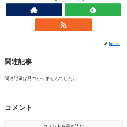
knock
関連記事
関連記事は見つかりませんでした。
コメント
コメントを書き込む