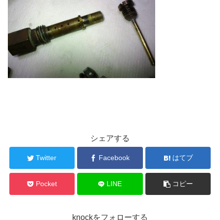
シェアする
Twitter
Facebook
はてブ
Pocket
LINE
コピー
knockをフォローする