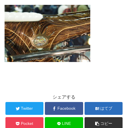
シェアする
Twitter
Facebook
はてブ
Pocket
LINE
コピー