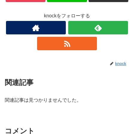
knockをフォローする
knock
関連記事
関連記事は見つかりませんでした。
コメント