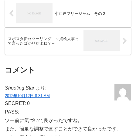
小江戸フリージャム その２
スポスタ伊豆ツーリング ～点検大事っ
て言ったばかりだよね？～
コメント
Shooting Star
より:
2012年10月12日 8:31 AM
SECRET: 0
PASS:
ツー前に気づいて良かったですね。
また、簡単な調整で直すことができて良かったです。