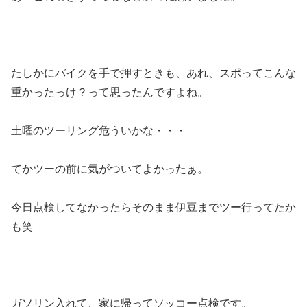
たしかにバイクを手で押すときも、あれ、スポってこんな
重かったっけ？って思ったんですよね。
土曜のツーリング危ういかな・・・
てかツーの前に気がついてよかったぁ。
今日点検してなかったらそのまま伊豆までツー行ってたか
も笑
ガソリン入れて、家に帰ってソッコー点検です。