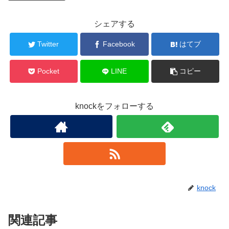
シェアする
Twitter
Facebook
はてブ
Pocket
LINE
コピー
knockをフォローする
knock
関連記事