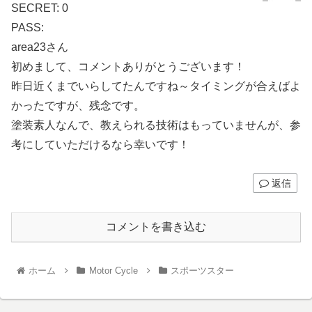
SECRET: 0
PASS:
area23さん
初めまして、コメントありがとうございます！
昨日近くまでいらしてたんですね～タイミングが合えばよ
かったですが、残念です。
塗装素人なんで、教えられる技術はもっていませんが、参
考にしていただけるなら幸いです！
返信
コメントを書き込む
ホーム
Motor Cycle
スポーツスター