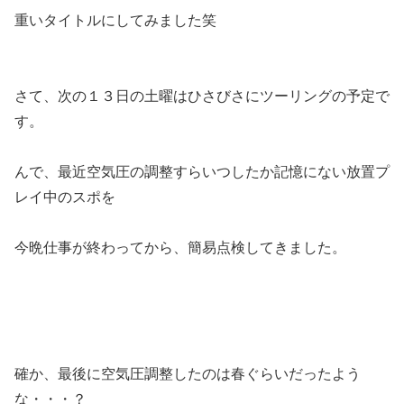
重いタイトルにしてみました笑
さて、次の１３日の土曜はひさびさにツーリングの予定で
す。
んで、最近空気圧の調整すらいつしたか記憶にない放置プ
レイ中のスポを
今晩仕事が終わってから、簡易点検してきました。
確か、最後に空気圧調整したのは春ぐらいだったよう
な・・・？