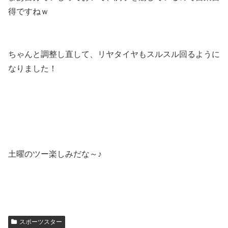
得ですねｗ
ちゃんと調整し直して、リヤタイヤもスルスル回るように
なりました！
土曜のツー楽しみだな～♪
スポーツスター