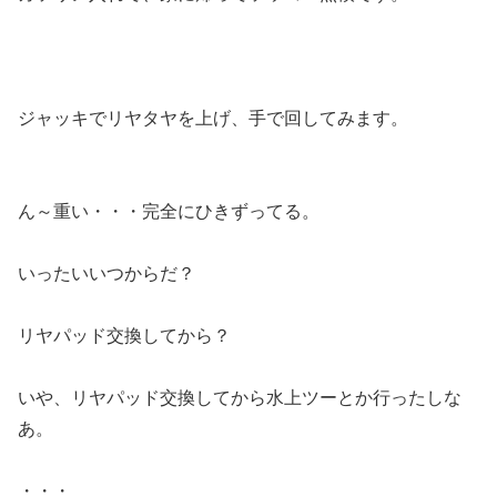
ジャッキでリヤタヤを上げ、手で回してみます。
ん～重い・・・完全にひきずってる。
いったいいつからだ？
リヤパッド交換してから？
いや、リヤパッド交換してから水上ツーとか行ったしな
あ。
・・・