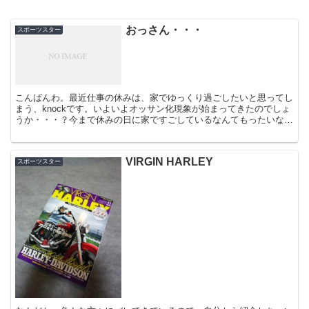
おっさん・・・
スポーツスター
こんばんわ。最近仕事の休みは、家でゆっくり過ごしたいと思ってし
まう、knockです。いよいよオッサン化現象が始まってきたのでしょ
うか・・・？今まで休みの日に家ですごしているなんてもったいない
と思っていたぐらいなのに。年を重ねていくご...
VIRGIN HARLEY
スポーツスター