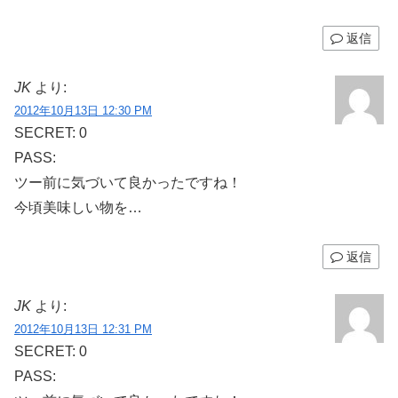
返信
JK
より:
2012年10月13日 12:30 PM
SECRET: 0
PASS:
ツー前に気づいて良かったですね！
今頃美味しい物を…
返信
JK
より:
2012年10月13日 12:31 PM
SECRET: 0
PASS: