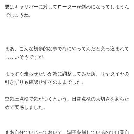
要はキャリパーに対してローターが斜めになってしまうん
でしょうね。
まあ、こんな初歩的な事でなにやってんだと突っ込まれて
しまいそうですが、
まっすぐ走らせたいが為に調整してみた所、リヤタイヤの
引きずりも確認せずそのままでした。
空気圧点検で気がつくという、日常点検の大切さをあらた
めて実感しました。
まあ自分でいじっておいて、調子を崩しているので自業自