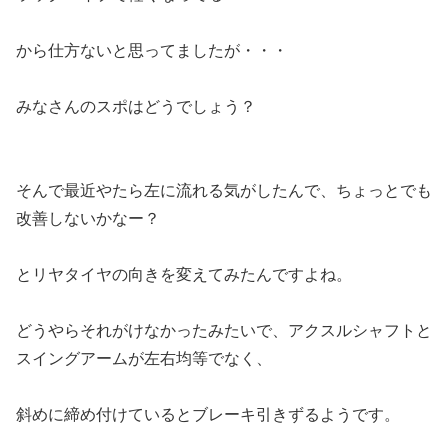
から仕方ないと思ってましたが・・・
みなさんのスポはどうでしょう？
そんで最近やたら左に流れる気がしたんで、ちょっとでも
改善しないかなー？
とリヤタイヤの向きを変えてみたんですよね。
どうやらそれがけなかったみたいで、アクスルシャフトと
スイングアームが左右均等でなく、
斜めに締め付けているとブレーキ引きずるようです。