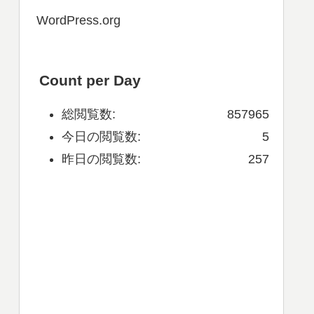
WordPress.org
Count per Day
総閲覧数:
857965
今日の閲覧数:
5
昨日の閲覧数:
257