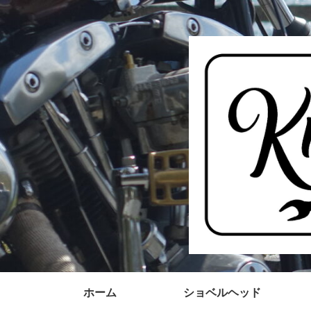
ホーム
ショベルヘッド