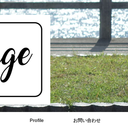
Profile
お問い合わせ