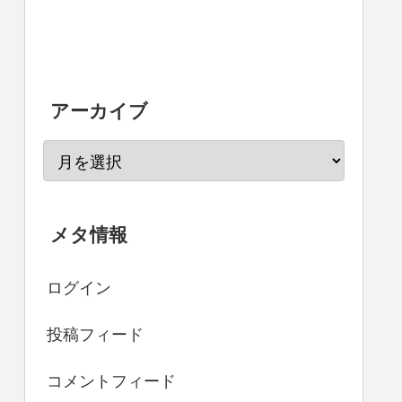
アーカイブ
メタ情報
ログイン
投稿フィード
コメントフィード