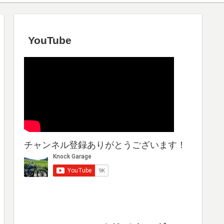
YouTube
チャンネル登録ありがとうございます！