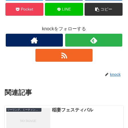
Pocket
LINE
コピー
knockをフォローする
knock
関連記事
稲妻フェスティバル
ツーリング、ミーティング、イベン