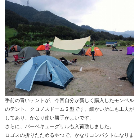
手前の青いテントが、今回自分が新しく購入したモンベル
のテント、クロノスドーム２型です。細かい所にも工夫が
してあり、かなり使い勝手がよいです。
さらに、バーベキューグリルも入荷致しました。
ロゴスの折りたためるやつで、かなりコンパクトになりま