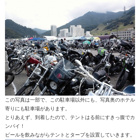
この写真は一部で、この駐車場以外にも、写真奥のホテル
寄りにも駐車場があります。
とりあえず、到着したので、テントはる前にすきっ腹でカ
ンパイ！
ビールを飲みながらテントとタープを設置していきます。