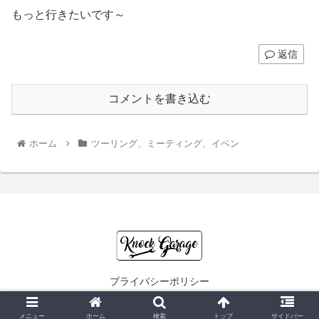
もっと行きたいです～
返信
コメントを書き込む
ホーム
ツーリング、ミーティング、イベン
プライバシーポリシー
© 2011 Knock Garage.
メニュー
ホーム
検索
トップ
サイドバー