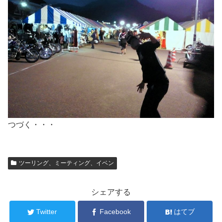
つづく・・・
ツーリング、ミーティング、イベン
シェアする
Twitter
Facebook
はてブ