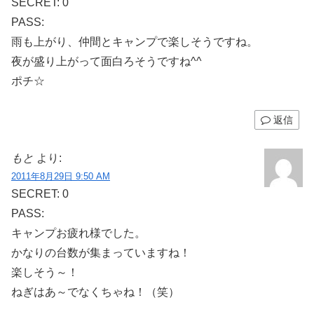
SECRET: 0
PASS:
雨も上がり、仲間とキャンプで楽しそうですね。
夜が盛り上がって面白ろそうですね^^
ポチ☆
返信
もと
より:
2011年8月29日 9:50 AM
SECRET: 0
PASS:
キャンプお疲れ様でした。
かなりの台数が集まっていますね！
楽しそう～！
ねぎはあ～でなくちゃね！（笑）