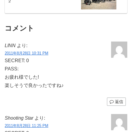
２
コメント
LINN
より:
2011年8月28日 10:31 PM
SECRET: 0
PASS:
お疲れ様でした!
楽しそうで良かったですね♪
返信
Shooting Star
より:
2011年8月28日 11:25 PM