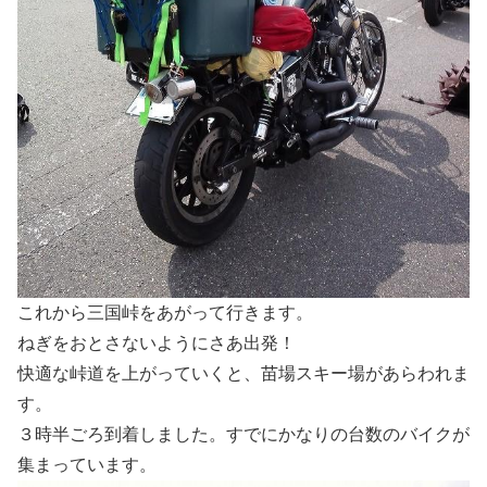
これから三国峠をあがって行きます。
ねぎをおとさないようにさあ出発！
快適な峠道を上がっていくと、苗場スキー場があらわれま
す。
３時半ごろ到着しました。すでにかなりの台数のバイクが
集まっています。