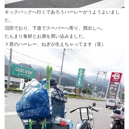
キックバックへ行くであろうハーレーがうようよいまし
た。
沼田でおり、下道でスーパーへ寄り、買出しへ。
たんまり食材とお酒を買い込みました。
Ｙ君のハーレー、ねぎが生えちゃってます（笑）