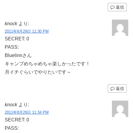
返信
knock
より:
2011年8月29日 11:30 PM
SECRET: 0
PASS:
Bluelinnさん
キャンプめちゃめちゃ楽しかったです！
月イチぐらいでやりたいです～
返信
knock
より:
2011年8月29日 11:34 PM
SECRET: 0
PASS: