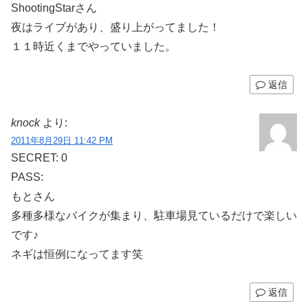
ShootingStarさん
夜はライブがあり、盛り上がってました！
１１時近くまでやっていました。
返信
knock
より:
2011年8月29日 11:42 PM
SECRET: 0
PASS:
もとさん
多種多様なバイクが集まり、駐車場見ているだけで楽しい
です♪
ネギは恒例になってます笑
返信