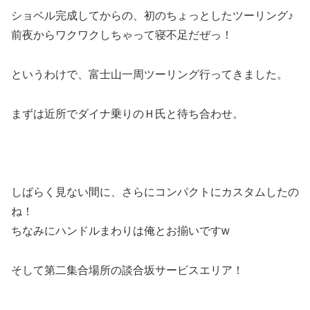
ショベル完成してからの、初のちょっとしたツーリング♪
前夜からワクワクしちゃって寝不足だぜっ！
というわけで、富士山一周ツーリング行ってきました。
まずは近所でダイナ乗りのＨ氏と待ち合わせ。
しばらく見ない間に、さらにコンパクトにカスタムしたの
ね！
ちなみにハンドルまわりは俺とお揃いですw
そして第二集合場所の談合坂サービスエリア！