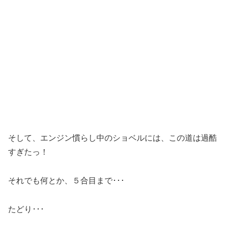
そして、エンジン慣らし中のショベルには、この道は過酷
すぎたっ！
それでも何とか、５合目まで･･･
たどり･･･