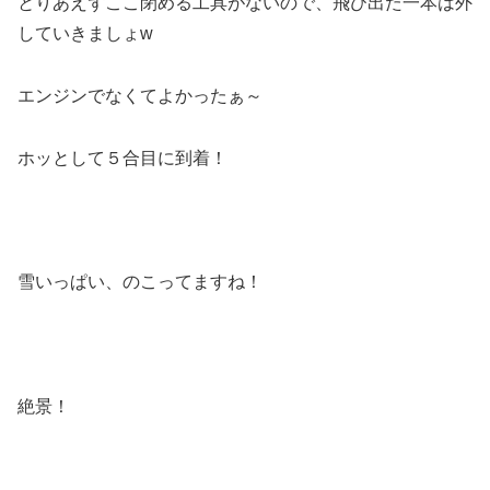
とりあえずここ閉める工具がないので、飛び出た一本は外
していきましょw
エンジンでなくてよかったぁ～
ホッとして５合目に到着！
雪いっぱい、のこってますね！
絶景！