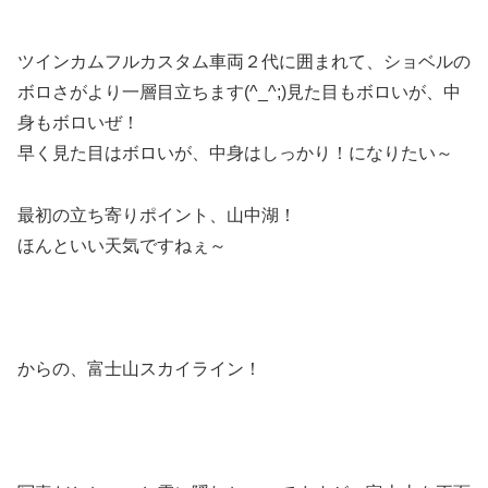
ツインカムフルカスタム車両２代に囲まれて、ショベルの
ボロさがより一層目立ちます(^_^;)見た目もボロいが、中
身もボロいぜ！
早く見た目はボロいが、中身はしっかり！になりたい～
最初の立ち寄りポイント、山中湖！
ほんといい天気ですねぇ～
からの、富士山スカイライン！