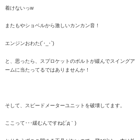
着けないっw
またもやショベルから激しいカンカン音！
エンジンおわた(´･_･`)
と、思ったら、スプロケットのボルトが緩んでスイングア
ームに当たってるではありませんか！
そして、スピードメーターユニットを破壊してます。
ここって･･･緩むんですね(;´д｀)