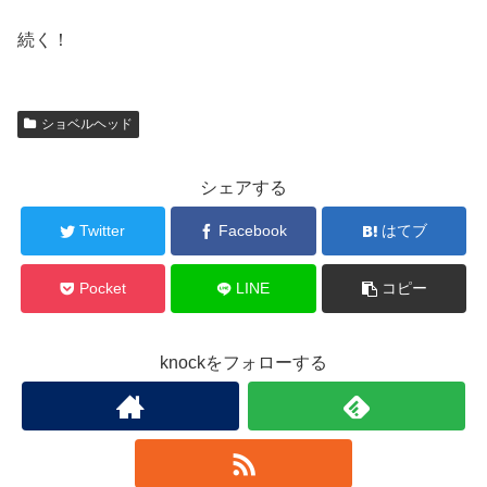
続く！
ショベルヘッド
シェアする
Twitter
Facebook
はてブ
Pocket
LINE
コピー
knockをフォローする