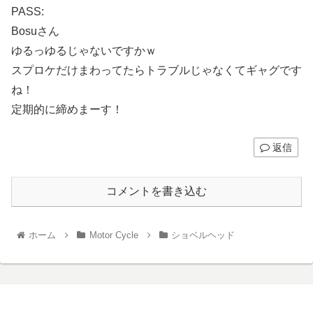
PASS:
Bosuさん
ゆるっゆるじゃないですかｗ
スプロケだけまわってたらトラブルじゃなくてギャグです
ね！
定期的に締めまーす！
返信
コメントを書き込む
ホーム
Motor Cycle
ショベルヘッド