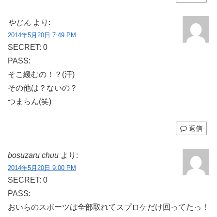
やじん
より:
2014年5月20日 7:49 PM
SECRET: 0
PASS:
そこ緩むの！？(汗)
その他は？ないの？
つまらん(笑)
返信
bosuzaru chuu
より:
2014年5月20日 9:00 PM
SECRET: 0
PASS:
おいらのスポーツは全部取れてスプロケだけ回ってたっ！