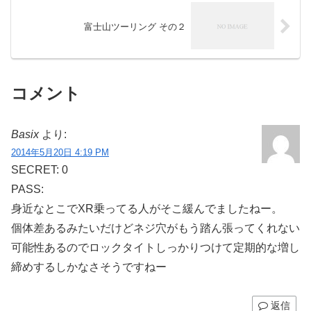
富士山ツーリング その２
コメント
Basix
より:
2014年5月20日 4:19 PM
SECRET: 0
PASS:
身近なとこでXR乗ってる人がそこ緩んでましたねー。
個体差あるみたいだけどネジ穴がもう踏ん張ってくれない
可能性あるのでロックタイトしっかりつけて定期的な増し
締めするしかなさそうですねー
返信