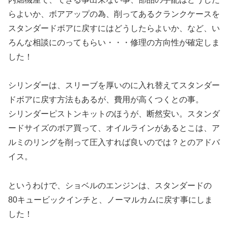
らよいか、ボアアップの為、削ってあるクランクケースを
スタンダードボアに戻すにはどうしたらよいか、など、い
ろんな相談にのってもらい・・・修理の方向性が確定しま
した！
シリンダーは、スリーブを厚いのに入れ替えてスタンダー
ドボアに戻す方法もあるが、費用が高くつくとの事。
シリンダーピストンキットのほうが、断然安い。スタンダ
ードサイズのボア買って、オイルラインがあるとこは、ア
ルミのリングを削って圧入すれば良いのでは？とのアドバ
イス。
というわけで、ショベルのエンジンは、スタンダードの
80キュービックインチと、ノーマルカムに戻す事にしま
した！