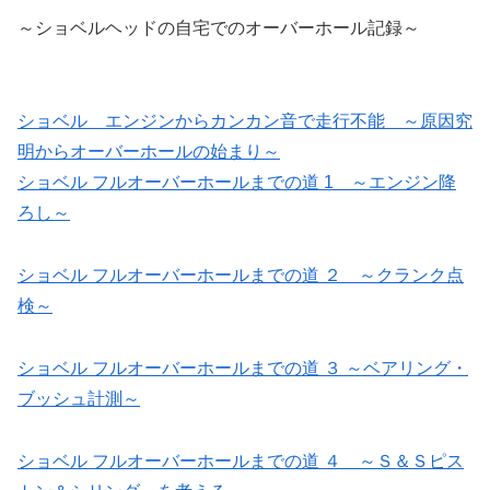
～ショベルヘッドの自宅でのオーバーホール記録～
ショベル エンジンからカンカン音で走行不能 ～原因究
明からオーバーホールの始まり～
ショベル フルオーバーホールまでの道 1 ～エンジン降
ろし～
ショベル フルオーバーホールまでの道 ２ ～クランク点
検～
ショベル フルオーバーホールまでの道 ３ ～ベアリング・
ブッシュ計測～
ショベル フルオーバーホールまでの道 ４ ～Ｓ＆Ｓピス