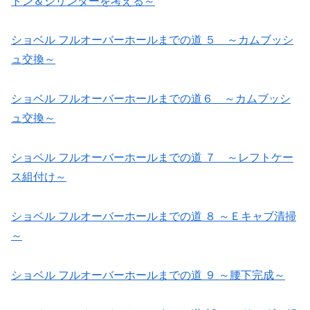
トン＆シリンダーを考える～
ショベル フルオーバーホールまでの道 ５ ～カムブッシ
ュ交換～
ショベル フルオーバーホールまでの道６ ～カムブッシ
ュ交換～
ショベル フルオーバーホールまでの道 ７ ～レフトケー
ス組付け～
ショベル フルオーバーホールまでの道 ８ ～Ｅキャブ清掃
～
ショベル フルオーバーホールまでの道 ９ ～腰下完成～