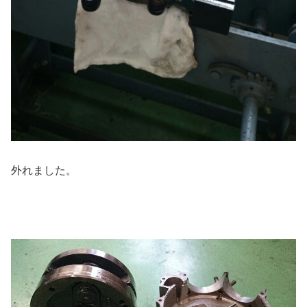
外れました。