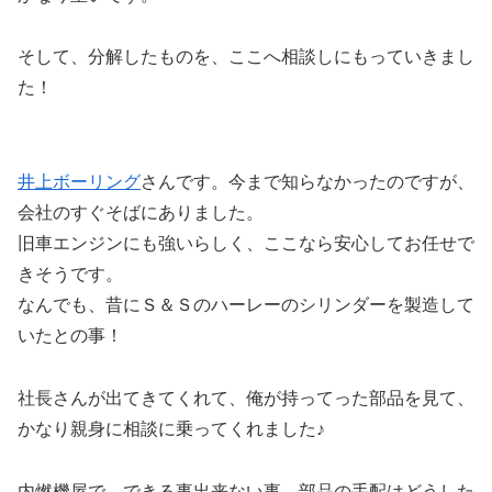
そして、分解したものを、ここへ相談しにもっていきまし
た！
井上ボーリング
さんです。今まで知らなかったのですが、
会社のすぐそばにありました。
旧車エンジンにも強いらしく、ここなら安心してお任せで
きそうです。
なんでも、昔にＳ＆Ｓのハーレーのシリンダーを製造して
いたとの事！
社長さんが出てきてくれて、俺が持ってった部品を見て、
かなり親身に相談に乗ってくれました♪
内燃機屋で、できる事出来ない事、部品の手配はどうした