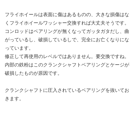
フライホイールは表面に傷はあるものの、大きな損傷はな
くフライホイールワッシャー交換すれば大丈夫そうです。
コンロッドはベアリングが無くなってガッタガタだし、曲
がっているし、破損しているしで、完全にお亡くなりにな
っています。
修正して再使用のレベルではありません。要交換ですね。
内部の鉄粉はこのクランクシャフトベアリングとケージが
破損したものが原因です。
クランクシャフトに圧入されているベアリングを抜いてお
きます。