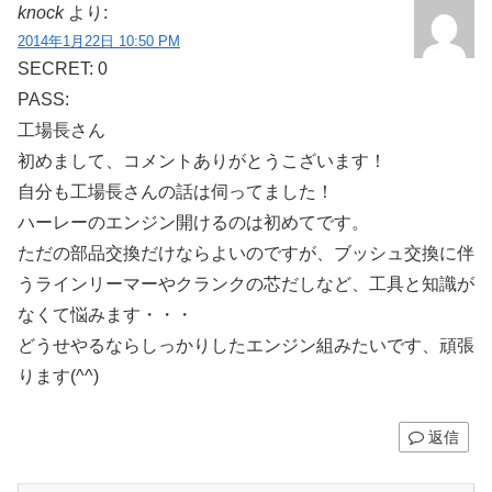
knock
より:
2014年1月22日 10:50 PM
SECRET: 0
PASS:
工場長さん
初めまして、コメントありがとうこざいます！
自分も工場長さんの話は伺ってました！
ハーレーのエンジン開けるのは初めてです。
ただの部品交換だけならよいのですが、ブッシュ交換に伴
うラインリーマーやクランクの芯だしなど、工具と知識が
なくて悩みます・・・
どうせやるならしっかりしたエンジン組みたいです、頑張
ります(^^)
返信