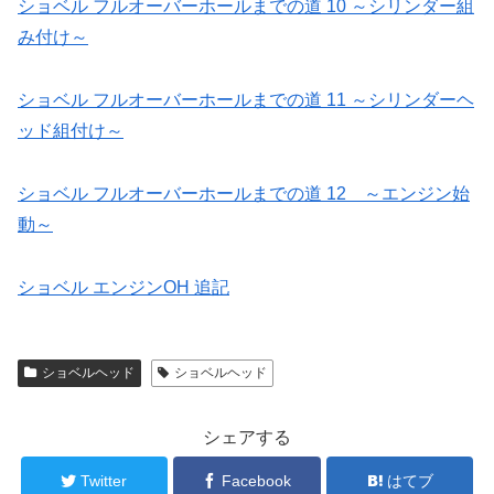
ショベル フルオーバーホールまでの道 10 ～シリンダー組
み付け～
ショベル フルオーバーホールまでの道 11 ～シリンダーヘ
ッド組付け～
ショベル フルオーバーホールまでの道 12 ～エンジン始
動～
ショベル エンジンOH 追記
ショベルヘッド
ショベルヘッド
シェアする
Twitter
Facebook
はてブ