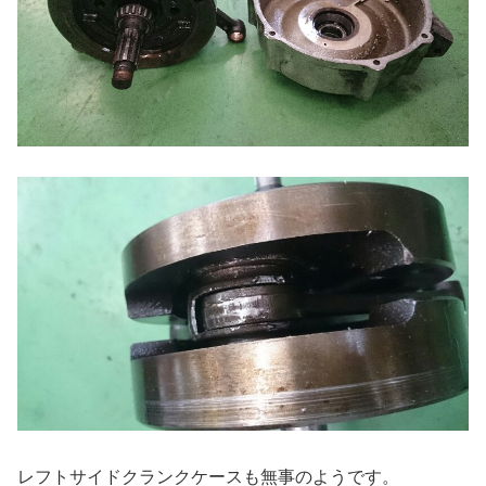
レフトサイドクランクケースも無事のようです。