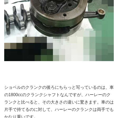
ショベルのクランクの後ろにちらっと写っているのは、車
の1800ccのクランクシャフトなんですが、ハーレーのク
ランクと比べると、その大きさの違いに驚きます。車のは
片手で持てるのに対して、ハーレーのクランクは両手でも
かなり重いです。