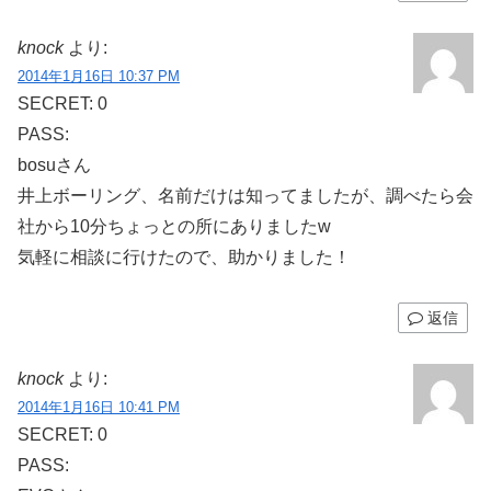
knock
より:
2014年1月16日 10:37 PM
SECRET: 0
PASS:
bosuさん
井上ボーリング、名前だけは知ってましたが、調べたら会
社から10分ちょっとの所にありましたw
気軽に相談に行けたので、助かりました！
返信
knock
より:
2014年1月16日 10:41 PM
SECRET: 0
PASS: