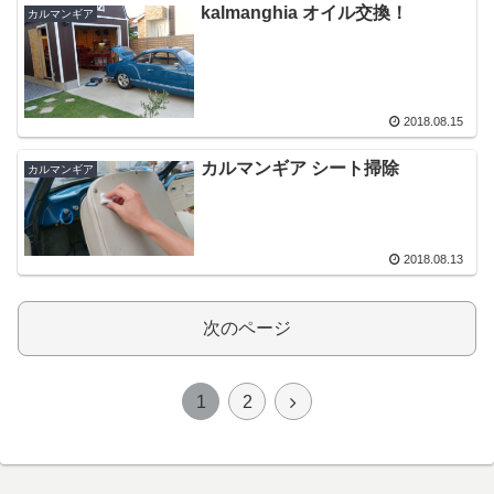
kalmanghia オイル交換！
カルマンギア
2018.08.15
カルマンギア シート掃除
カルマンギア
2018.08.13
次のページ
1
2